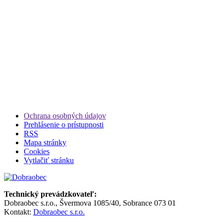
Ochrana osobných údajov
Prehlásenie o prístupnosti
RSS
Mapa stránky
Cookies
Vytlačiť stránku
Technický prevádzkovateľ:
Dobraobec s.r.o., Švermova 1085/40, Sobrance 073 01
Kontakt:
Dobraobec s.r.o.